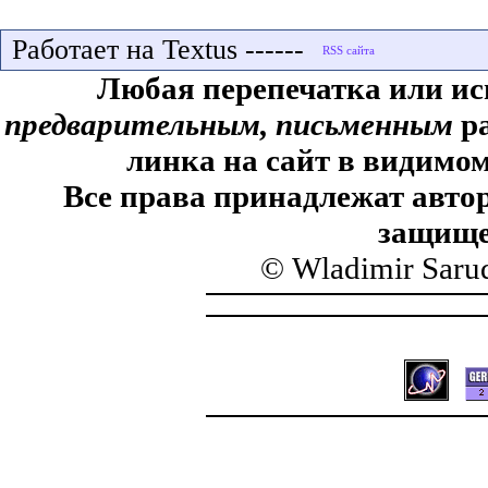
Работает на Textus ------
Любая перепечатка или ис
предварительным, письменным
ра
линка на сайт в видимом
Все права принадлежат автор
защище
© Wladimir Saru