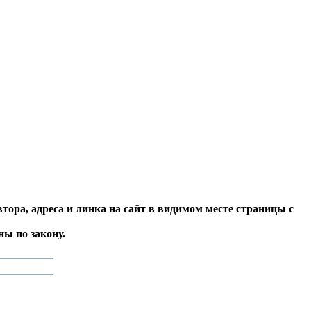
тора, адреса и линка на сайт в видимом месте страницы с
ы по закону.