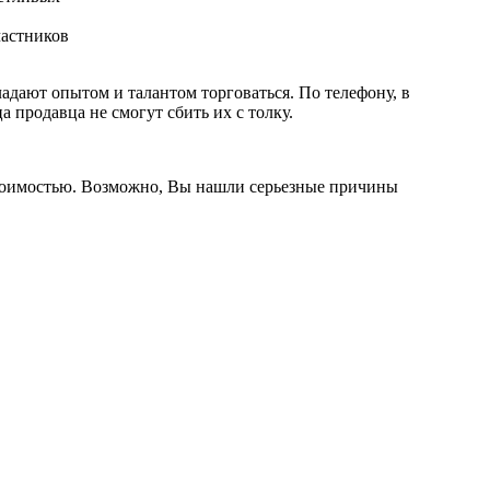
частников
адают опытом и талантом торговаться. По телефону, в
 продавца не смогут сбить их с толку.
стоимостью. Возможно, Вы нашли серьезные причины