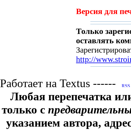
Версия для печ
Только зареги
оставлять ком
Зарегистрирова
http://www.stroi
Работает на Textus ------
Любая перепечатка ил
только с
предварительн
указанием автора, адре