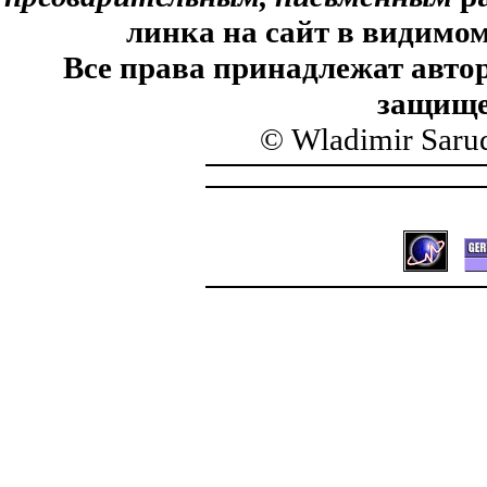
линка на сайт в видимом
Все права принадлежат автор
защище
© Wladimir Saru