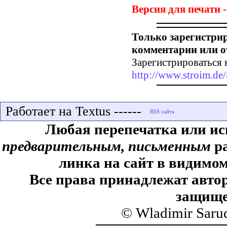
Версия для печати -
Только зарегистри
комментарии или о
Зарегистрироваться 
http://www.stroim.de/
Работает на Textus ------
Любая перепечатка или ис
предварительным, письменным
ра
линка на сайт в видимом
Все права принадлежат автор
защище
© Wladimir Saru