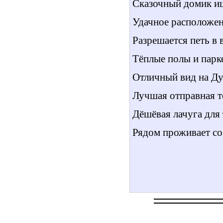
Сказочный домик ищ
Удачное расположен
Разрешается петь в 
Тёплые полы и парк
Отличный вид на Ду
Лучшая отправная т
Дёшёвая лачуга для 
Рядом проживает со