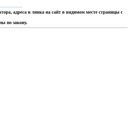
тора, адреса и линка на сайт в видимом месте страницы с
ы по закону.