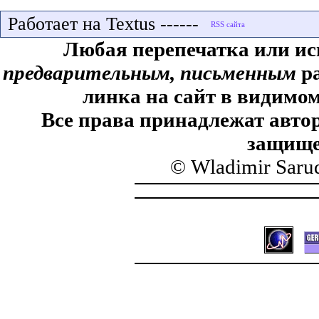
Работает на Textus ------
Любая перепечатка или ис
предварительным, письменным
ра
линка на сайт в видимом
Все права принадлежат автор
защище
© Wladimir Saru